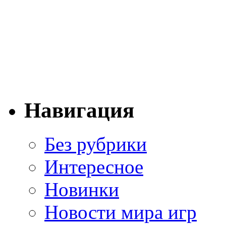
Навигация
Без рубрики
Интересное
Новинки
Новости мира игр