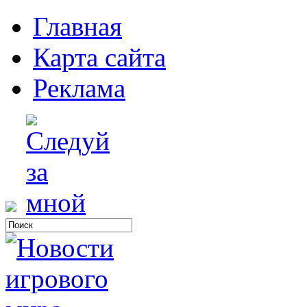
Главная
Карта сайта
Реклама