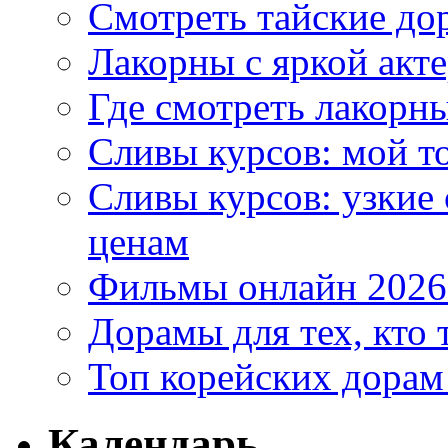
Смотреть тайские до
Лакорны с яркой акт
Где смотреть лакорны
Сливы курсов: мой т
Сливы курсов: узкие
ценам
Фильмы онлайн 2026:
Дорамы для тех, кто 
Топ корейских дорам
Календарь