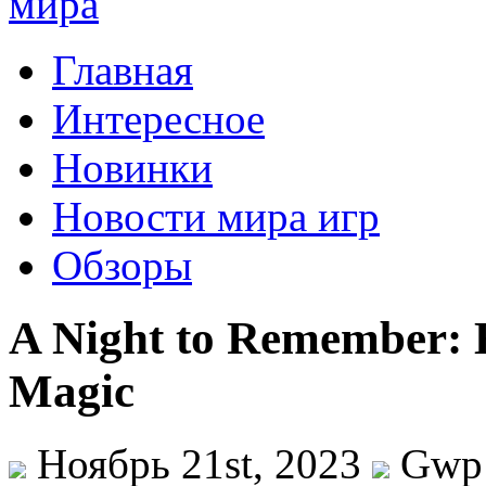
Главная
Интересное
Новинки
Новости мира игр
Обзоры
A Night to Remember: E
Magic
Ноябрь 21st, 2023
Gwp