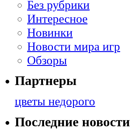
Без рубрики
Интересное
Новинки
Новости мира игр
Обзоры
Партнеры
цветы недорого
Последние новости