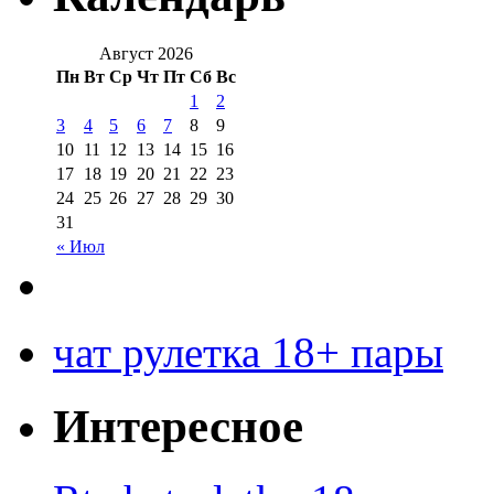
Август 2026
Пн
Вт
Ср
Чт
Пт
Сб
Вс
1
2
3
4
5
6
7
8
9
10
11
12
13
14
15
16
17
18
19
20
21
22
23
24
25
26
27
28
29
30
31
« Июл
чат рулетка 18+ пары
Интересное