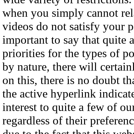
when you simply cannot rela
videos do not satisfy your p
important to say that quite 
priorities for the types of 
by nature, there will certai
on this, there is no doubt th
the active hyperlink indicat
interest to quite a few of o
regardless of their preferenc
due to the fact that this web