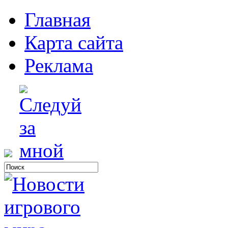
Главная
Карта сайта
Реклама