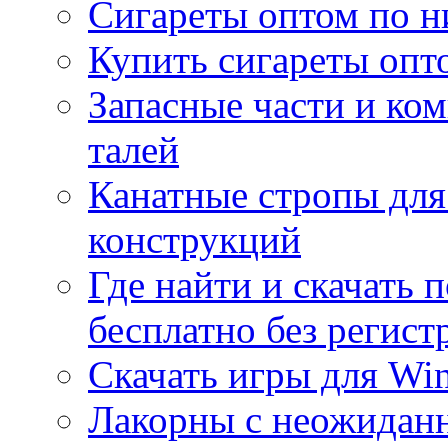
Сигареты оптом по н
Купить сигареты опт
Запасные части и ко
талей
Канатные стропы для
конструкций
Где найти и скачать
бесплатно без регист
Скачать игры для Wi
Лакорны с неожидан