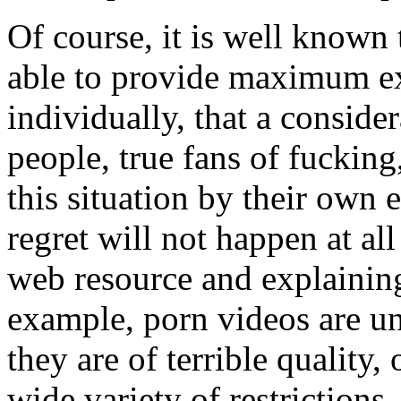
Of course, it is well known 
able to provide maximum ex
individually, that a conside
people, true fans of fucking
this situation by their own 
regret will not happen at all
web resource and explaining t
example, porn videos are unl
they are of terrible quality,
wide variety of restrictions