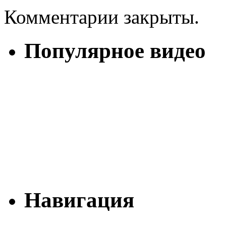
Комментарии закрыты.
Популярное видео
Навигация